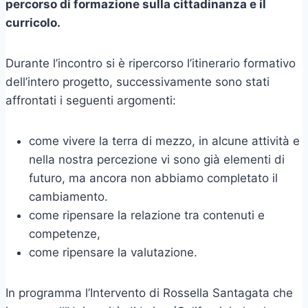
percorso di formazione sulla cittadinanza e il
curricolo.
Durante l’incontro si è ripercorso l’itinerario formativo
dell’intero progetto, successivamente sono stati
affrontati i seguenti argomenti:
come vivere la terra di mezzo, in alcune attività e
nella nostra percezione vi sono già elementi di
futuro, ma ancora non abbiamo completato il
cambiamento.
come ripensare la relazione tra contenuti e
competenze,
come ripensare la valutazione.
In programma l’Intervento di Rossella Santagata che