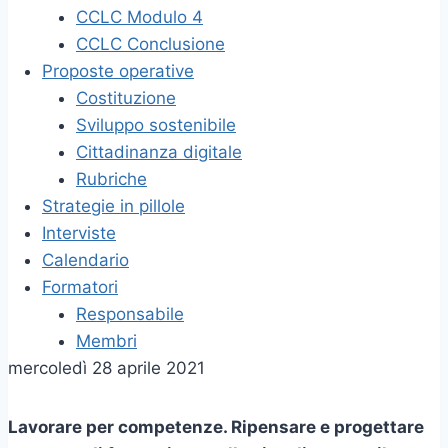
CCLC Modulo 4
CCLC Conclusione
Proposte operative
Costituzione
Sviluppo sostenibile
Cittadinanza digitale
Rubriche
Strategie in pillole
Interviste
Calendario
Formatori
Responsabile
Membri
mercoledì 28 aprile 2021
Lavorare per competenze. Ripensare e progettare