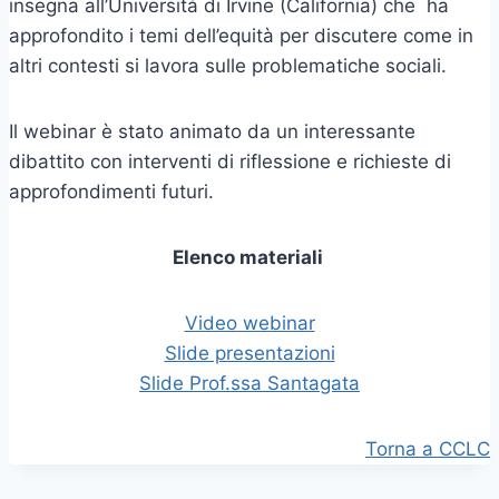
insegna all’Università di Irvine (California) che ha
approfondito i temi dell’equità per discutere come in
altri contesti si lavora sulle problematiche sociali.
Il webinar è stato animato da un interessante
dibattito con interventi di riflessione e richieste di
approfondimenti futuri.
Elenco materiali
Video webinar
Slide presentazioni
Slide Prof.ssa Santagata
Torna a CCLC