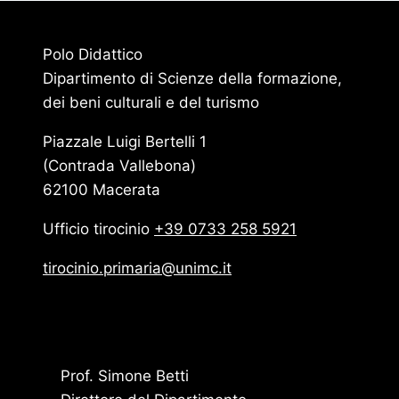
Polo Didattico
Dipartimento di Scienze della formazione,
dei beni culturali e del turismo
Piazzale Luigi Bertelli 1
(Contrada Vallebona)
62100 Macerata
Ufficio tirocinio
+39 0733 258 5921
tirocinio.primaria@unimc.it
Prof. Simone Betti