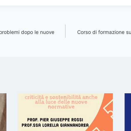
 problemi dopo le nuove
Corso di formazione s