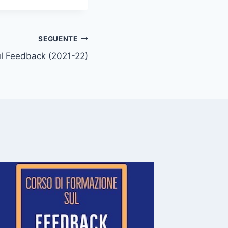
SEGUENTE
ul Feedback (2021-22)