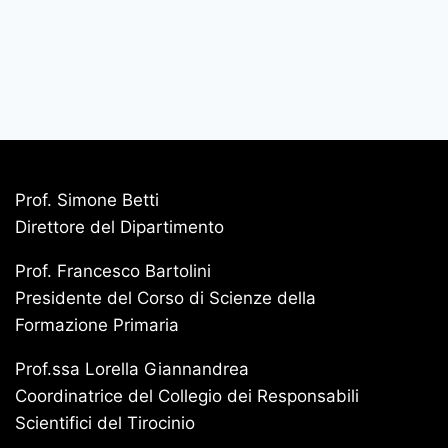
Prof. Simone Betti
Direttore del Dipartimento
Prof. Francesco Bartolini
Presidente del Corso di Scienze della
Formazione Primaria
Prof.ssa Lorella Giannandrea
Coordinatrice del Collegio dei Responsabili
Scientifici del Tirocinio