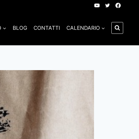
O
BLOG
CONTATTI
CALENDARIO