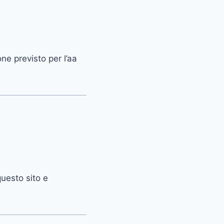
ne previsto per l’aa
questo sito e