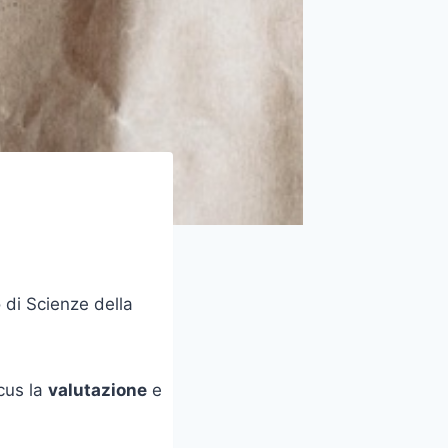
 di Scienze della
cus la
valutazione
e