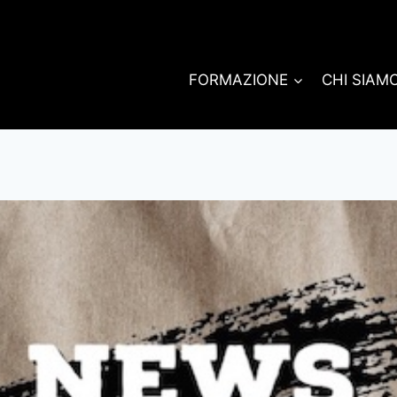
FORMAZIONE
CHI SIAM