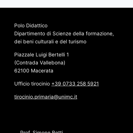
Polo Didattico
Dipartimento di Scienze della formazione,
dei beni culturali e del turismo
Piazzale Luigi Bertelli 1
(Contrada Vallebona)
62100 Macerata
Ufficio tirocinio
+39 0733 258 5921
tirocinio.primaria@unimc.it
Prof. Simone Betti