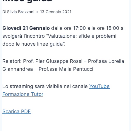
Di
Silvia Brazzoni
13 Gennaio 2021
Giovedì 21 Gennaio
dalle ore 17:00 alle ore 18:00 si
svolgerà l’incontro “Valutazione: sfide e problemi
dopo le nuove linee guida”.
Relatori: Prof. Pier Giuseppe Rossi – Prof.ssa Lorella
Giannandrea – Prof.ssa Maila Pentucci
Lo streaming sarà visibile nel canale
YouTube
Formazione Tutor
Scarica PDF