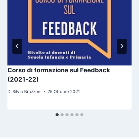
Corso di formazione sul Feedback
(2021-22)
Di
Silvia Brazzoni
25 Ottobre 2021