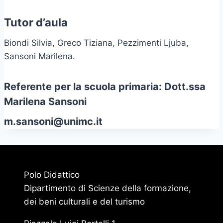
Tutor d’aula
Biondi Silvia, Greco Tiziana, Pezzimenti Ljuba,
Sansoni Marilena.
Referente per la scuola primaria: Dott.ssa
Marilena Sansoni
m.sansoni@unimc.it
Polo Didattico
Dipartimento di Scienze della formazione,
dei beni culturali e del turismo