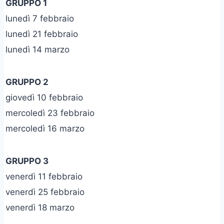
GRUPPO 1
lunedì 7 febbraio
lunedì 21 febbraio
lunedì 14 marzo
GRUPPO 2
giovedì 10 febbraio
mercoledì 23 febbraio
mercoledì 16 marzo
GRUPPO 3
venerdì 11 febbraio
venerdì 25 febbraio
venerdì 18 marzo