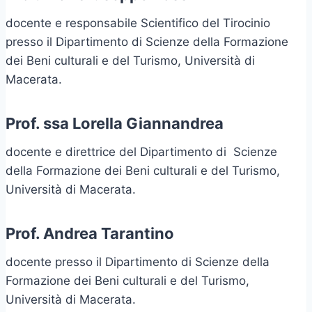
docente e responsabile Scientifico del Tirocinio
presso il Dipartimento di Scienze della Formazione
dei Beni culturali e del Turismo, Università di
Macerata.
Prof. ssa Lorella Giannandrea
docente e direttrice del Dipartimento di Scienze
della Formazione dei Beni culturali e del Turismo,
Università di Macerata.
Prof. Andrea Tarantino
docente presso il Dipartimento di Scienze della
Formazione dei Beni culturali e del Turismo,
Università di Macerata.