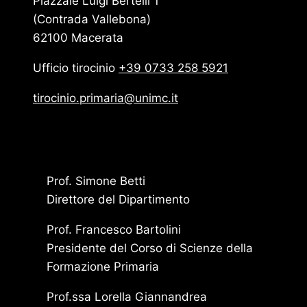
Piazzale Luigi Bertelli 1
(Contrada Vallebona)
62100 Macerata
Ufficio tirocinio
+39 0733 258 5921
tirocinio.primaria@unimc.it
Prof. Simone Betti
Direttore del Dipartimento
Prof. Francesco Bartolini
Presidente del Corso di Scienze della
Formazione Primaria
Prof.ssa Lorella Giannandrea