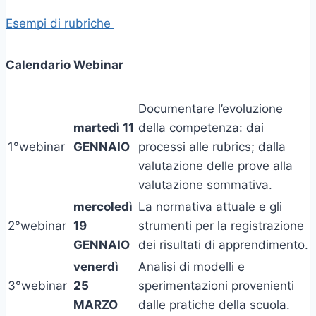
Esempi di rubriche
Calendario Webinar
Documentare l’evoluzione
martedì 11
della competenza: dai
1°webinar
GENNAIO
processi alle rubrics; dalla
valutazione delle prove alla
valutazione sommativa.
mercoledì
La normativa attuale e gli
2°webinar
19
strumenti per la registrazione
GENNAIO
dei risultati di apprendimento.
venerdì
Analisi di modelli e
3°webinar
25
sperimentazioni provenienti
MARZO
dalle pratiche della scuola.