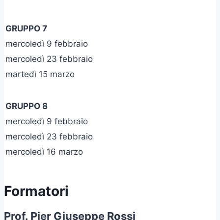
GRUPPO 7
mercoledì 9 febbraio
mercoledì 23 febbraio
martedì 15 marzo
GRUPPO 8
mercoledì 9 febbraio
mercoledì 23 febbraio
mercoledì 16 marzo
Formatori
Prof. Pier Giuseppe Rossi