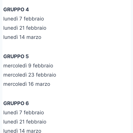
GRUPPO 4
lunedì 7 febbraio
lunedì 21 febbraio
lunedì 14 marzo
GRUPPO 5
mercoledì 9 febbraio
mercoledì 23 febbraio
mercoledì 16 marzo
GRUPPO 6
lunedì 7 febbraio
lunedì 21 febbraio
lunedì 14 marzo