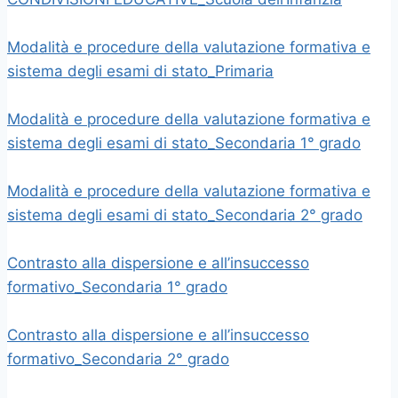
Modalità e procedure della valutazione formativa e
sistema degli esami di stato_Primaria
Modalità e procedure della valutazione formativa e
sistema degli esami di stato_Secondaria 1° grado
Modalità e procedure della valutazione formativa e
sistema degli esami di stato_Secondaria 2° grado
Contrasto alla dispersione e all’insuccesso
formativo_Secondaria 1° grado
Contrasto alla dispersione e all’insuccesso
formativo_Secondaria 2° grado