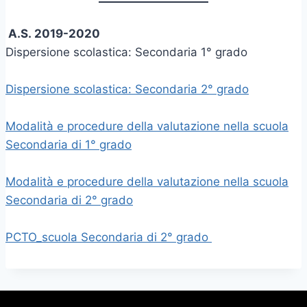
A.S.
2019-2020
Dispersione scolastica: Secondaria 1° grado
Dispersione scolastica: Secondaria 2° grado
Modalità e procedure della valutazione nella scuola
Secondaria di 1° grado
Modalità e procedure della valutazione nella scuola
Secondaria di 2° grado
PCTO_scuola Secondaria di 2° grado