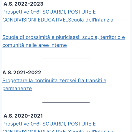
A.S.
2022-2023
Prospettive 0-6: SGUARDI, POSTURE E
CONDIVISIONI EDUCATIVE_Scuola dell’Infanzia
Scuole di prossimità e pluriclassi: scuola, territorio e
comunità nelle aree interne
A.S. 2021-2022
Progettare la continuità zerosei fra transiti e
permanenze
A.S.
2020-2021
Prospettive 0-6: SGUARDI, POSTURE E
CONDIVISIONI EDUCATIVE_Scuola dell’Infanzia