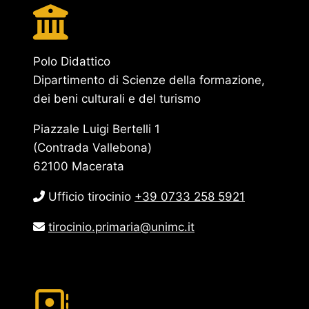
Polo Didattico
Dipartimento di Scienze della formazione,
dei beni culturali e del turismo
Piazzale Luigi Bertelli 1
(Contrada Vallebona)
62100 Macerata
Ufficio tirocinio
+39 0733 258 5921
tirocinio.primaria@unimc.it