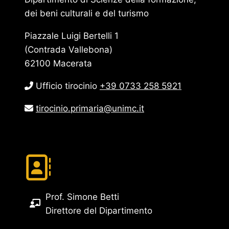
dei beni culturali e del turismo
Piazzale Luigi Bertelli 1
(Contrada Vallebona)
62100 Macerata
Ufficio tirocinio
+39 0733 258 5921
tirocinio.primaria@unimc.it
Prof. Simone Betti
Direttore del Dipartimento