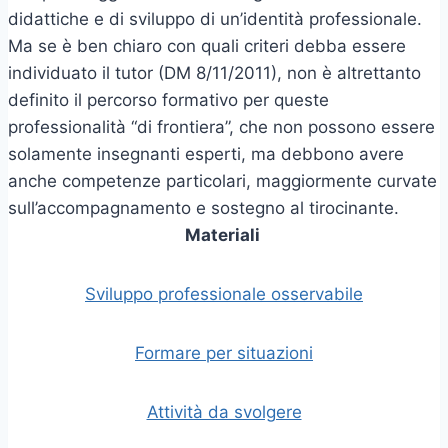
didattiche e di sviluppo di un’identità professionale.
Ma se è ben chiaro con quali criteri debba essere
individuato il tutor (DM 8/11/2011), non è altrettanto
definito il percorso formativo per queste
professionalità “di frontiera”, che non possono essere
solamente insegnanti esperti, ma debbono avere
anche competenze particolari, maggiormente curvate
sull’accompagnamento e sostegno al tirocinante.
Materiali
Sviluppo professionale osservabile
Formare per situazioni
Attività da svolgere