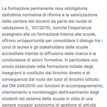
La formazione permanente resa obbligatoria
dall’ultima normativa di riforma e la valorizzazione
delle carriere dei docenti da parte dei nuclei di
valutazione (L. 107/2015), nonché l’importanza
assegnata alla co-formazione interna alle scuole,
offrono un’opportunità per consolidare il dialogo tra i
corsi di laurea e gli stakeholders delle scuole
accreditate tramite la diffusione della ricerca e la
condivisione di azioni formative. In particolare uno
snodo essenziale nella formazione iniziale degli
insegnanti è costituito dal tirocinio diretto e di
conseguenza dal ruolo del tutor di tirocinio istituito
dal DM 249/2010 con funzioni di accompagnamento,
orientamento e monitoraggio dell’inserimento degli
studenti nel sistema della scuola in vista di una
sempre maggior autonomia di gestione di attività