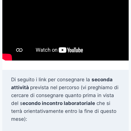
Di seguito i link per consegnare la
seconda
attività
prevista nel percorso (vi preghiamo di
cercare di consegnare quanto prima in vista
del s
econdo incontro laboratoriale
che si
terrà orientativamente entro la fine di questo
mese):