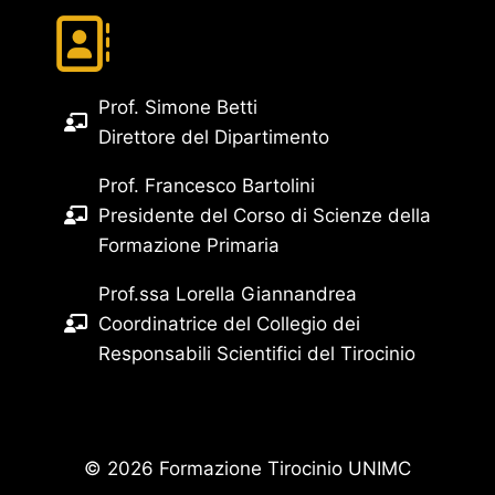
Prof. Simone Betti
Direttore del Dipartimento
Prof. Francesco Bartolini
Presidente del Corso di Scienze della
Formazione Primaria
Prof.ssa Lorella Giannandrea
Coordinatrice del Collegio dei
Responsabili Scientifici del Tirocinio
© 2026 Formazione Tirocinio UNIMC