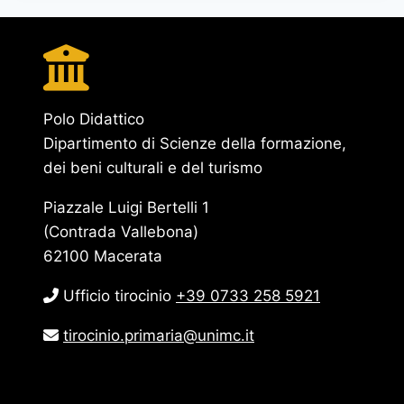
Polo Didattico
Dipartimento di Scienze della formazione,
dei beni culturali e del turismo
Piazzale Luigi Bertelli 1
(Contrada Vallebona)
62100 Macerata
Ufficio tirocinio
+39 0733 258 5921
tirocinio.primaria@unimc.it