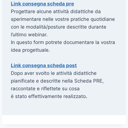
Link consegna scheda pre
Progettare alcune attività didattiche da
sperimentare nelle vostre pratiche quotidiane
con le modalità/posture descritte durante
l’ultimo webinar.
In questo form potrete documentare la vostra
idea progettuale.
Link consegna scheda post
Dopo aver svolto le attività didattiche
pianificate e descritte nella Scheda PRE,
raccontate e riflettete su cosa
è stato effettivamente realizzato
.