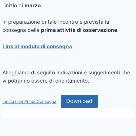
l’inizio di
marzo
.
In preparazione di tale incontro è prevista la
consegna della
prima attività di osservazione
.
Link al modulo di
consegna
Alleghiamo di seguito indicazioni e suggerimenti che
vi potranno essere di orientamento.
Download
Indicazioni Prima Consegna