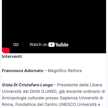
Interventi
Francesco Adornato
– Magnifico Rettore
Gioia Di Cristofaro Longo
– Presidente della Libera
Università dei Diritti (LUNID), già docente ordinario di
Antropologia culturale presso Sapienza Università di
Roma, Fondatrice del Centro UNESCO Università e