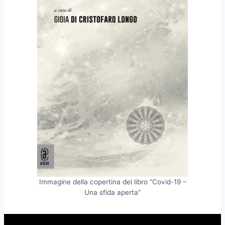
Immagine della copertina del libro “Covid-19 –
Una sfida aperta”