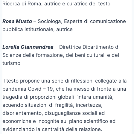
Ricerca di Roma, autrice e curatrice del testo
Rosa Musto
– Sociologa, Esperta di comunicazione
pubblica istituzionale, autrice
Lorella Giannandrea
– Direttrice Dipartimento di
Scienze della formazione, dei beni culturali e del
turismo
Il testo propone una serie di riflessioni collegate alla
pandemia Covid – 19, che ha messo di fronte a una
tragedia di proporzioni globali l’intera umanità,
acuendo situazioni di fragilità, incertezza,
disorientamento, disuguaglianze sociali ed
economiche e incognite sul piano scientifico ed
evidenziando la centralità della relazione.