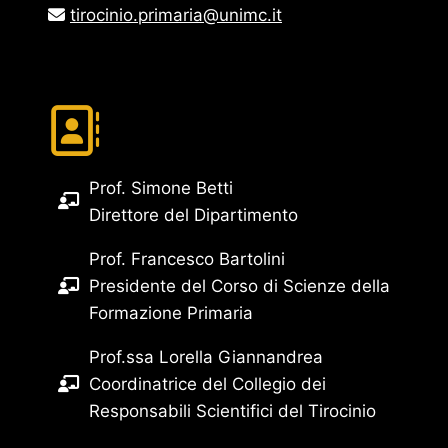
tirocinio.primaria@unimc.it
Prof. Simone Betti
Direttore del Dipartimento
Prof. Francesco Bartolini
Presidente del Corso di Scienze della
Formazione Primaria
Prof.ssa Lorella Giannandrea
Coordinatrice del Collegio dei
Responsabili Scientifici del Tirocinio