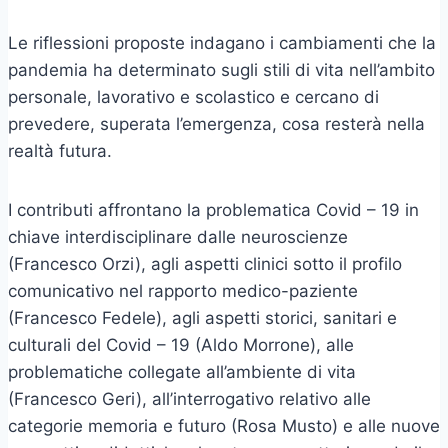
Le riflessioni proposte indagano i cambiamenti che la
pandemia ha determinato sugli stili di vita nell’ambito
personale, lavorativo e scolastico e cercano di
prevedere, superata l’emergenza, cosa resterà nella
realtà futura.
I contributi affrontano la problematica Covid – 19 in
chiave interdisciplinare dalle neuroscienze
(Francesco Orzi), agli aspetti clinici sotto il profilo
comunicativo nel rapporto medico-paziente
(Francesco Fedele), agli aspetti storici, sanitari e
culturali del Covid – 19 (Aldo Morrone), alle
problematiche collegate all’ambiente di vita
(Francesco Geri), all’interrogativo relativo alle
categorie memoria e futuro (Rosa Musto) e alle nuove