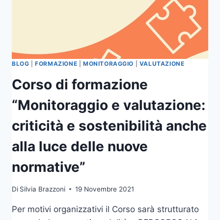
BLOG
|
FORMAZIONE
|
MONITORAGGIO
|
VALUTAZIONE
Corso di formazione
“Monitoraggio e valutazione:
criticità e sostenibilità anche
alla luce delle nuove
normative”
Di
Silvia Brazzoni
19 Novembre 2021
Per motivi organizzativi il Corso sarà strutturato