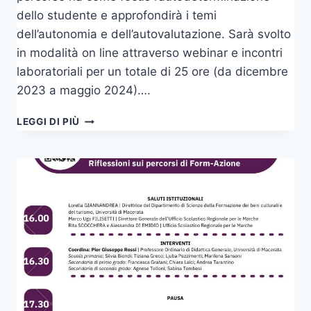
dello studente e approfondirà i temi
dell’autonomia e dell’autovalutazione. Sarà svolto
in modalità on line attraverso webinar e incontri
laboratoriali per un totale di 25 ore (da dicembre
2023 a maggio 2024)….
PROPOSTE
LEGGI DI PIÙ
FORMATIVE
2023-
24