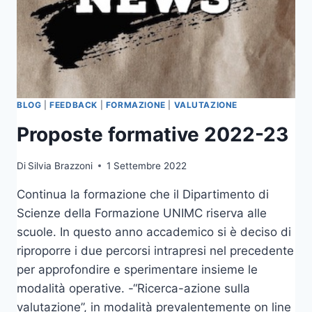
BLOG
|
FEEDBACK
|
FORMAZIONE
|
VALUTAZIONE
Proposte formative 2022-23
Di
Silvia Brazzoni
1 Settembre 2022
Continua la formazione che il Dipartimento di
Scienze della Formazione UNIMC riserva alle
scuole. In questo anno accademico si è deciso di
riproporre i due percorsi intrapresi nel precedente
per approfondire e sperimentare insieme le
modalità operative. -“Ricerca-azione sulla
valutazione”, in modalità prevalentemente on line