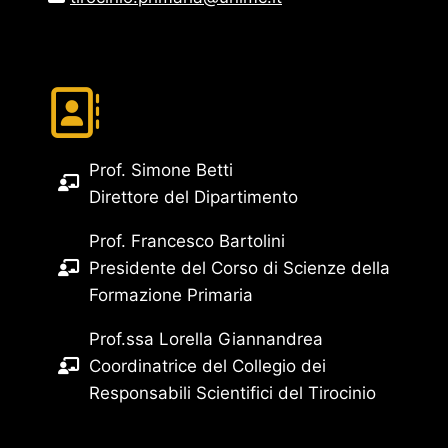
Prof. Simone Betti
Direttore del Dipartimento
Prof. Francesco Bartolini
Presidente del Corso di Scienze della
Formazione Primaria
Prof.ssa Lorella Giannandrea
Coordinatrice del Collegio dei
Responsabili Scientifici del Tirocinio