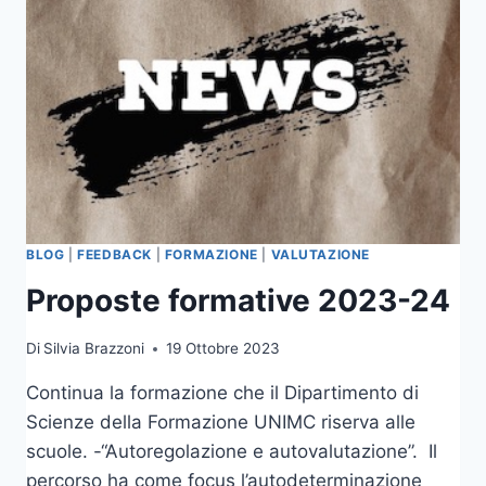
BLOG
|
FEEDBACK
|
FORMAZIONE
|
VALUTAZIONE
Proposte formative 2023-24
Di
Silvia Brazzoni
19 Ottobre 2023
Continua la formazione che il Dipartimento di
Scienze della Formazione UNIMC riserva alle
scuole. -“Autoregolazione e autovalutazione”. Il
percorso ha come focus l’autodeterminazione