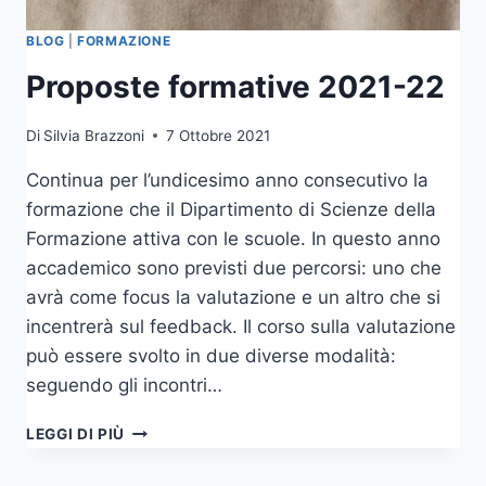
BLOG
|
FORMAZIONE
Proposte formative 2021-22
Di
Silvia Brazzoni
7 Ottobre 2021
Continua per l’undicesimo anno consecutivo la
formazione che il Dipartimento di Scienze della
Formazione attiva con le scuole. In questo anno
accademico sono previsti due percorsi: uno che
avrà come focus la valutazione e un altro che si
incentrerà sul feedback. Il corso sulla valutazione
può essere svolto in due diverse modalità:
seguendo gli incontri…
PROPOSTE
LEGGI DI PIÙ
FORMATIVE
2021-