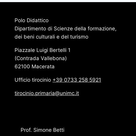
Polo Didattico
Dipartimento di Scienze della formazione,
dei beni culturali e del turismo
Piazzale Luigi Bertelli 1
(Contrada Vallebona)
62100 Macerata
Ufficio tirocinio
+39 0733 258 5921
tirocinio.primaria@unimc.it
Prof. Simone Betti