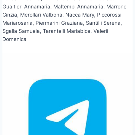
Gualtieri Annamaria, Maltempi Annamaria, Marrone
Cinzia, Merollari Valbona, Nacca Mary, Piccorossi
Mariarosaria, Piermarini Graziana, Santilli Serena,
Sgalla Samuela, Tarantelli Mariabice, Valerii
Domenica