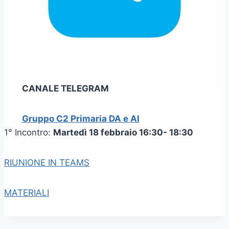
CANALE TELEGRAM
Gruppo C2 Primaria DA e AI
1° Incontro:
Martedì 18 febbraio 16:30- 18:30
RIUNIONE IN TEAMS
MATERIALI